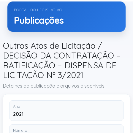
PORTAL DO LEGISLATIVO
Publicações
Outros Atos de Licitação /
DECISÃO DA CONTRATAÇÃO –
RATIFICAÇÃO – DISPENSA DE
LICITAÇÃO Nº 3/2021
Detalhes da publicação e arquivos disponíveis.
Ano
2021
Número