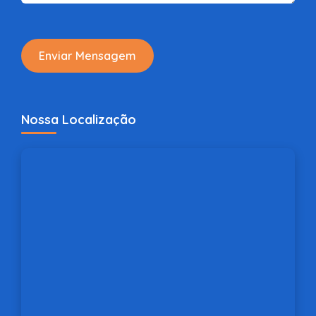
Enviar Mensagem
Nossa Localização