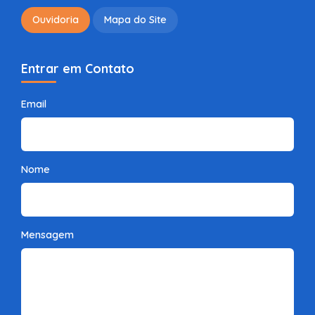
Ouvidoria
Mapa do Site
Entrar em Contato
Email
Nome
Mensagem