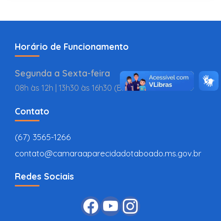
Horário de Funcionamento
Segunda a Sexta-feira
08h às 12h | 13h30 às 16h30 (BR
Contato
(67) 3565-1266
contato@camaraaparecidadotaboado.ms.gov.br
Redes Sociais