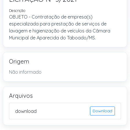
Descrição
OBJETO - Contratação de empresa(s)
especializada para prestação de serviços de
lavagem e higienização de veículos da Câmara
Municipal de Aparecida do Taboado/MS.
Origem
Não informado
Arquivos
download
Download