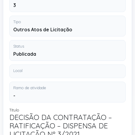
3
Tipo
Outros Atos de Licitação
Status
Publicada
Local
Ramo de atividade
-
Título
DECISÃO DA CONTRATAÇÃO –
RATIFICAÇÃO – DISPENSA DE
LICITAÇÃO Nº 3/2021