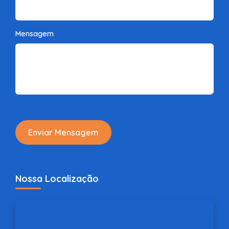
Mensagem
Enviar Mensagem
Nossa Localização