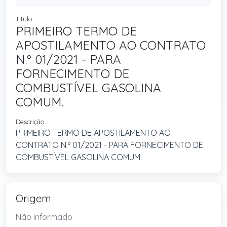
Título
PRIMEIRO TERMO DE
APOSTILAMENTO AO CONTRATO
N.º 01/2021 - PARA
FORNECIMENTO DE
COMBUSTÍVEL GASOLINA
COMUM.
Descrição
PRIMEIRO TERMO DE APOSTILAMENTO AO
CONTRATO N.º 01/2021 - PARA FORNECIMENTO DE
COMBUSTÍVEL GASOLINA COMUM.
Origem
Não informado