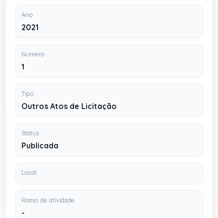
Ano
2021
Número
1
Tipo
Outros Atos de Licitação
Status
Publicada
Local
Ramo de atividade
-