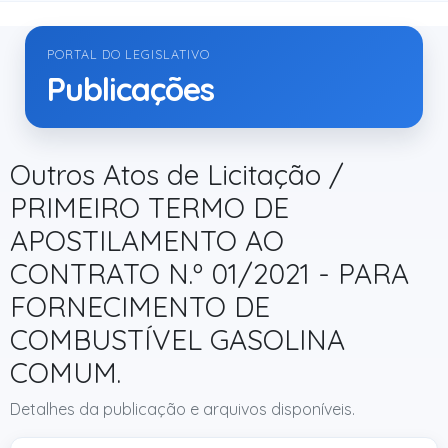
PORTAL DO LEGISLATIVO
Publicações
Outros Atos de Licitação /
PRIMEIRO TERMO DE
APOSTILAMENTO AO
CONTRATO N.º 01/2021 - PARA
FORNECIMENTO DE
COMBUSTÍVEL GASOLINA
COMUM.
Detalhes da publicação e arquivos disponíveis.