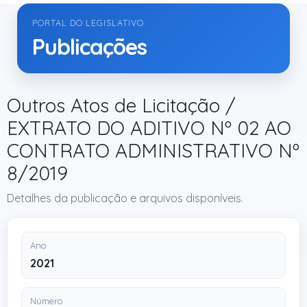
PORTAL DO LEGISLATIVO
Publicações
Outros Atos de Licitação /
EXTRATO DO ADITIVO Nº 02 AO
CONTRATO ADMINISTRATIVO Nº
8/2019
Detalhes da publicação e arquivos disponíveis.
Ano
2021
Número