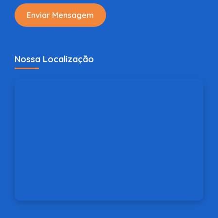
Enviar Mensagem
Nossa Localização