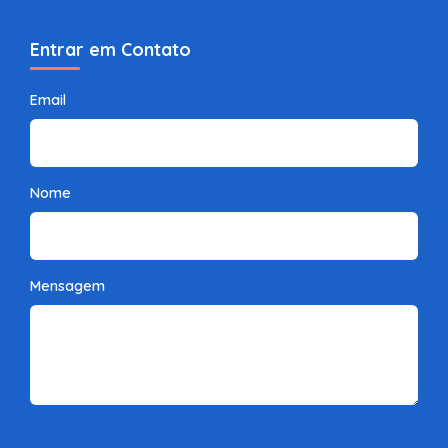
Entrar em Contato
Email
Nome
Mensagem