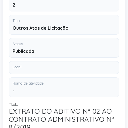
2
Tipo
Outros Atos de Licitação
Status
Publicada
Local
Ramo de atividade
-
Título
EXTRATO DO ADITIVO Nº 02 AO
CONTRATO ADMINISTRATIVO Nº
8/2019