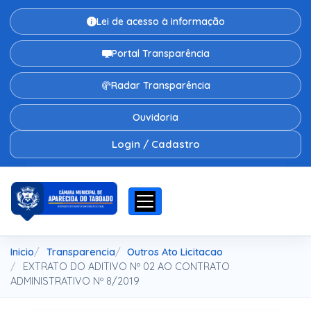
Lei de acesso à informação
Portal Transparência
Radar Transparência
Ouvidoria
Login / Cadastro
Inicio
Transparencia
Outros Ato Licitacao
EXTRATO DO ADITIVO Nº 02 AO CONTRATO
ADMINISTRATIVO Nº 8/2019