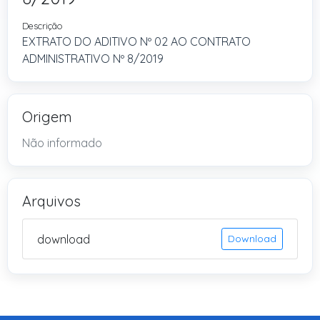
Descrição
EXTRATO DO ADITIVO Nº 02 AO CONTRATO
ADMINISTRATIVO Nº 8/2019
Origem
Não informado
Arquivos
download
Download