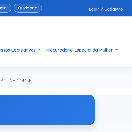
cia
Ouvidoria
Login / Cadastro
ssos Legislativos
Procuradoria Especial da Mulher
ASOLINA COMUM.