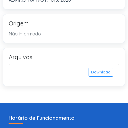
ADMINISTRATIVO Nº 015/2026
Origem
Não informado
Arquivos
Download
Horário de Funcionamento