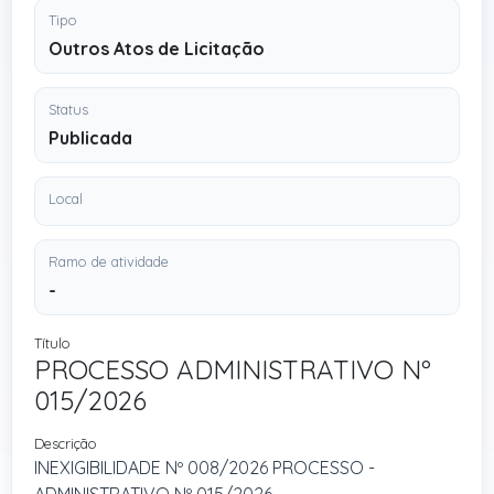
Tipo
Outros Atos de Licitação
Status
Publicada
Local
Ramo de atividade
-
Título
PROCESSO ADMINISTRATIVO Nº
015/2026
Descrição
INEXIGIBILIDADE Nº 008/2026 PROCESSO -