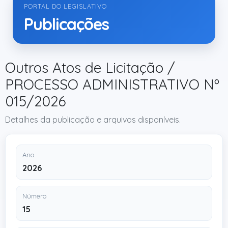
PORTAL DO LEGISLATIVO
Publicações
Outros Atos de Licitação /
PROCESSO ADMINISTRATIVO Nº
015/2026
Detalhes da publicação e arquivos disponíveis.
Ano
2026
Número
15