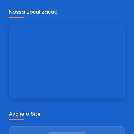
Nossa Localização
Avalie o Site