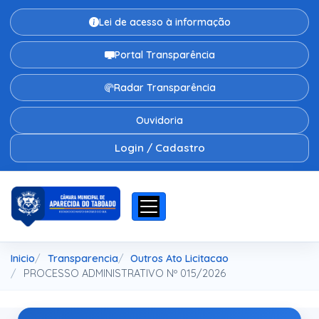
Lei de acesso à informação
Portal Transparência
Radar Transparência
Ouvidoria
Login / Cadastro
Inicio
Transparencia
Outros Ato Licitacao
PROCESSO ADMINISTRATIVO Nº 015/2026