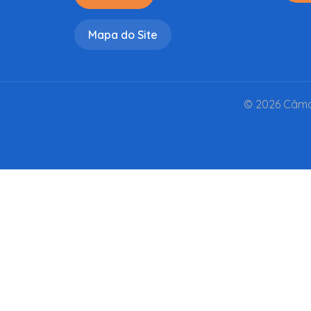
Mapa do Site
© 2026 Câmar