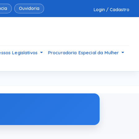
cia
Ouvidoria
Login / Cadastro
ssos Legislativos
Procuradoria Especial da Mulher