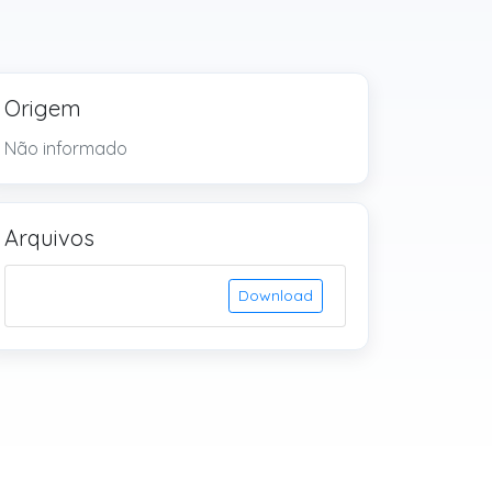
Origem
Não informado
Arquivos
Download