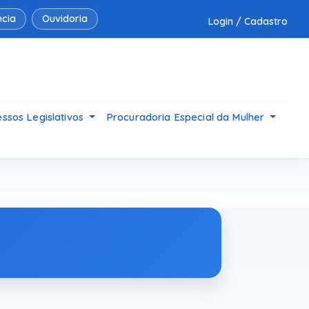
cia
Ouvidoria
Login / Cadastro
ssos Legislativos
Procuradoria Especial da Mulher