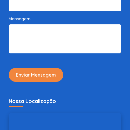
Mensagem
Enviar Mensagem
Nossa Localização