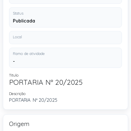
Status
Publicada
Local
Ramo de atividade
-
Título
PORTARIA Nº 20/2025
Descrição
PORTARIA Nº 20/2025
Origem