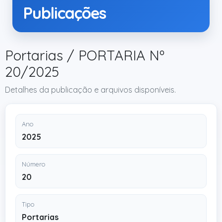
Publicações
Portarias / PORTARIA Nº
20/2025
Detalhes da publicação e arquivos disponíveis.
Ano
2025
Número
20
Tipo
Portarias