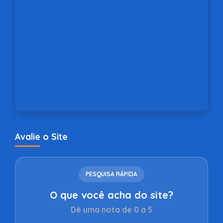
Avalie o Site
PESQUISA RÁPIDA
O que você acha do site?
Dê uma nota de 0 a 5