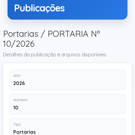
Publicações
Portarias / PORTARIA Nº
10/2026
Detalhes da publicação e arquivos disponíveis.
Ano
2026
Número
10
Tipo
Portarias