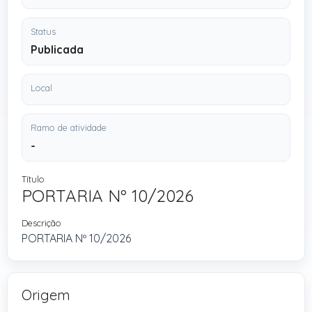
Status
Publicada
Local
Ramo de atividade
-
Título
PORTARIA Nº 10/2026
Descrição
PORTARIA Nº 10/2026
Origem