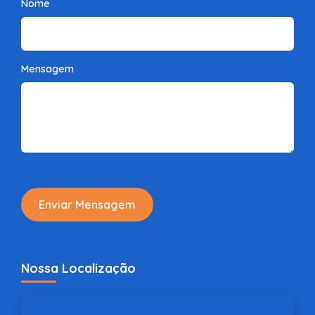
Nome
Mensagem
Enviar Mensagem
Nossa Localização