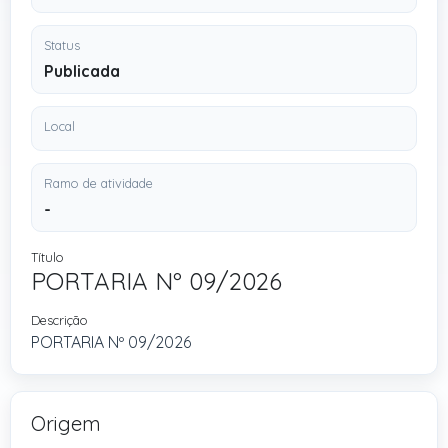
Status
Publicada
Local
Ramo de atividade
-
Título
PORTARIA Nº 09/2026
Descrição
PORTARIA Nº 09/2026
Origem