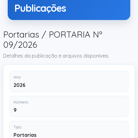
Publicações
Portarias / PORTARIA Nº
09/2026
Detalhes da publicação e arquivos disponíveis.
Ano
2026
Número
9
Tipo
Portarias