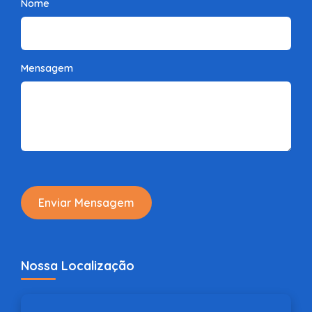
Nome
Mensagem
Enviar Mensagem
Nossa Localização