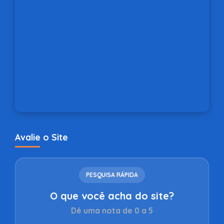
Avalie o Site
PESQUISA RÁPIDA
O que você acha do site?
Dê uma nota de 0 a 5