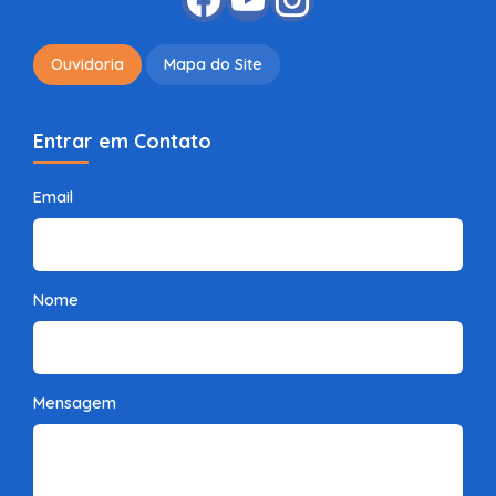
Ouvidoria
Mapa do Site
Entrar em Contato
Email
Nome
Mensagem