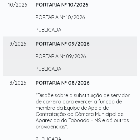
10/2026
PORTARIA Nº 10/2026
PORTARIA Nº 10/2026
PUBLICADA
9/2026
PORTARIA Nº 09/2026
PORTARIA Nº 09/2026
PUBLICADA
8/2026
PORTARIA Nº 08/2026
“Dispõe sobre a substituição de servidor
de carreira para exercer a função de
membro da Equipe de Apoio de
Contratação da Câmara Municipal de
Aparecida do Taboado – MS e dá outras
providências”.
PUBLICADA