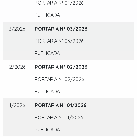
PORTARIA Nº 04/2026
PUBLICADA
3/2026
PORTARIA Nº 03/2026
PORTARIA Nº 03/2026
PUBLICADA
2/2026
PORTARIA Nº 02/2026
PORTARIA Nº 02/2026
PUBLICADA
1/2026
PORTARIA Nº 01/2026
PORTARIA Nº 01/2026
PUBLICADA