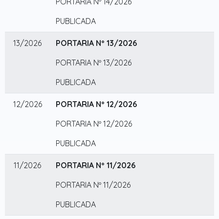
PORTARIA Nº 14/2026
PUBLICADA
13/2026
PORTARIA Nº 13/2026
PORTARIA Nº 13/2026
PUBLICADA
12/2026
PORTARIA Nº 12/2026
PORTARIA Nº 12/2026
PUBLICADA
11/2026
PORTARIA Nº 11/2026
PORTARIA Nº 11/2026
PUBLICADA