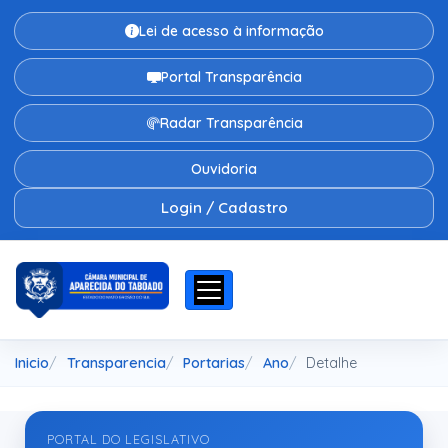
Lei de acesso à informação
Portal Transparência
Radar Transparência
Ouvidoria
Login / Cadastro
Inicio
Transparencia
Portarias
Ano
Detalhe
PORTAL DO LEGISLATIVO