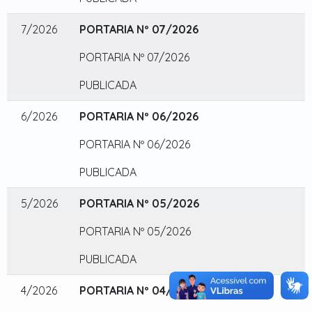
7/2026
PORTARIA Nº 07/2026
PORTARIA Nº 07/2026
PUBLICADA
6/2026
PORTARIA Nº 06/2026
PORTARIA Nº 06/2026
PUBLICADA
5/2026
PORTARIA Nº 05/2026
PORTARIA Nº 05/2026
PUBLICADA
4/2026
PORTARIA Nº 04/2026