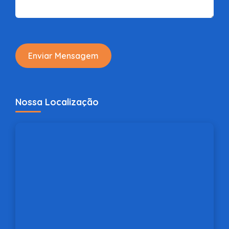
Enviar Mensagem
Nossa Localização