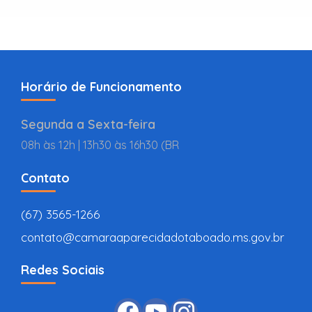
Horário de Funcionamento
Segunda a Sexta-feira
08h às 12h | 13h30 às 16h30 (BR
Contato
(67) 3565-1266
contato@camaraaparecidadotaboado.ms.gov.br
Redes Sociais