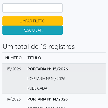
LIMPAR FILTRO
PESQUISAR
Um total de 15 registros
NUMERO
TITULO
15/2026
PORTARIA Nº 15/2026
PORTARIA Nº 15/2026
PUBLICADA
14/2026
PORTARIA Nº 14/2026