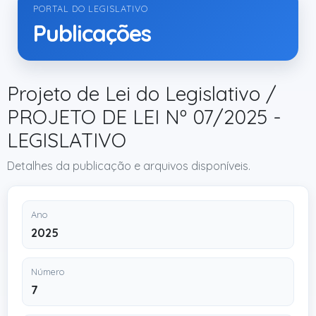
PORTAL DO LEGISLATIVO
Publicações
Projeto de Lei do Legislativo /
PROJETO DE LEI Nº 07/2025 -
LEGISLATIVO
Detalhes da publicação e arquivos disponíveis.
Ano
2025
Número
7