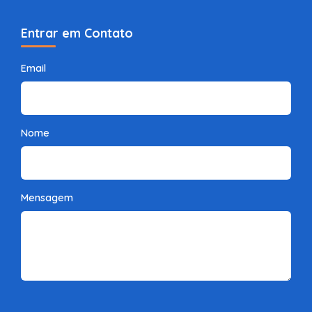
Entrar em Contato
Email
Nome
Mensagem