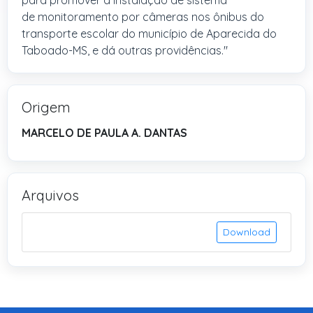
para promover a instalação de sistema
de monitoramento por câmeras nos ônibus do
transporte escolar do município de Aparecida do
Taboado-MS, e dá outras providências."
Origem
MARCELO DE PAULA A. DANTAS
Arquivos
Download