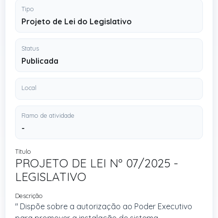
Tipo
Projeto de Lei do Legislativo
Status
Publicada
Local
Ramo de atividade
-
Título
PROJETO DE LEI Nº 07/2025 -
LEGISLATIVO
Descrição
" Dispõe sobre a autorização ao Poder Executivo