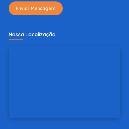
Enviar Mensagem
Nossa Localização