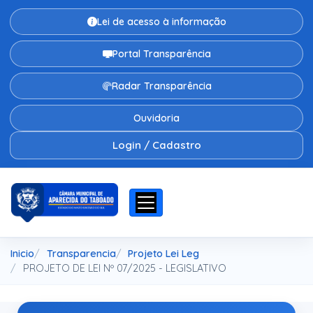
Lei de acesso à informação
Portal Transparência
Radar Transparência
Ouvidoria
Login / Cadastro
Inicio
Transparencia
Projeto Lei Leg
PROJETO DE LEI Nº 07/2025 - LEGISLATIVO