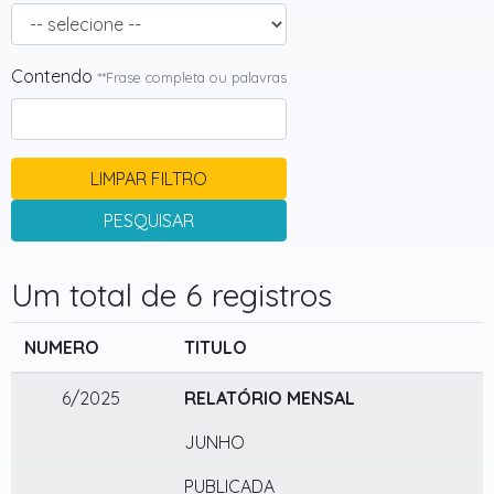
Contendo
**Frase completa ou palavras
LIMPAR FILTRO
PESQUISAR
Um total de 6 registros
NUMERO
TITULO
6/2025
RELATÓRIO MENSAL
JUNHO
PUBLICADA