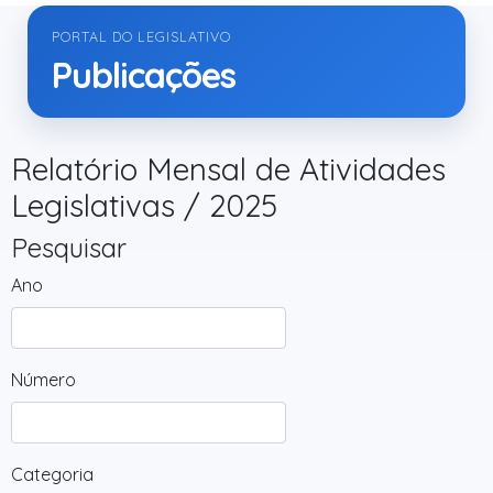
PORTAL DO LEGISLATIVO
Publicações
Relatório Mensal de Atividades
Legislativas / 2025
Pesquisar
Ano
Número
Categoria