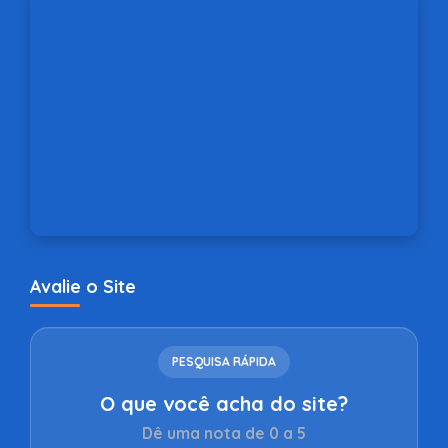
Avalie o Site
PESQUISA RÁPIDA
O que você acha do site?
Dê uma nota de 0 a 5