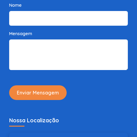
Nome
Mensagem
Enviar Mensagem
Nossa Localização