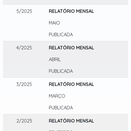
5/2025
RELATÓRIO MENSAL
MAIO
PUBLICADA
4/2025
RELATÓRIO MENSAL
ABRIL
PUBLICADA
3/2025
RELATÓRIO MENSAL
MARÇO
PUBLICADA
2/2025
RELATÓRIO MENSAL