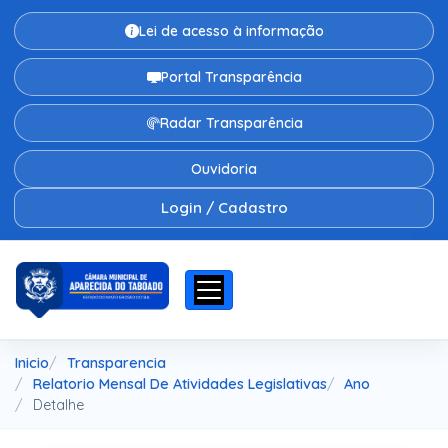
Lei de acesso à informação
Portal Transparência
Radar Transparência
Ouvidoria
Login / Cadastro
Inicio
Transparencia
Relatorio Mensal De Atividades Legislativas
Ano
Detalhe