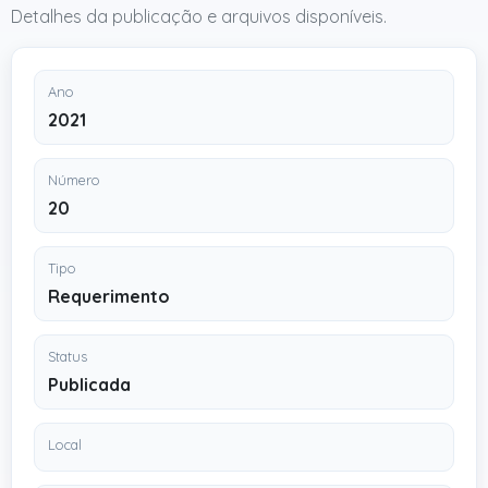
Detalhes da publicação e arquivos disponíveis.
Ano
2021
Número
20
Tipo
Requerimento
Status
Publicada
Local