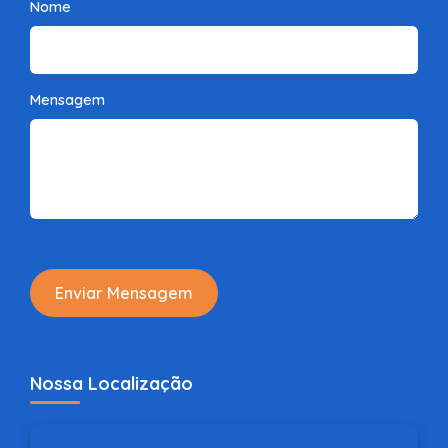
Nome
Mensagem
Enviar Mensagem
Nossa Localização