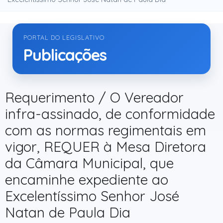
PORTAL DO LEGISLATIVO
Publicações
Requerimento / O Vereador
infra-assinado, de conformidade
com as normas regimentais em
vigor, REQUER à Mesa Diretora
da Câmara Municipal, que
encaminhe expediente ao
Excelentíssimo Senhor José
Natan de Paula Dia