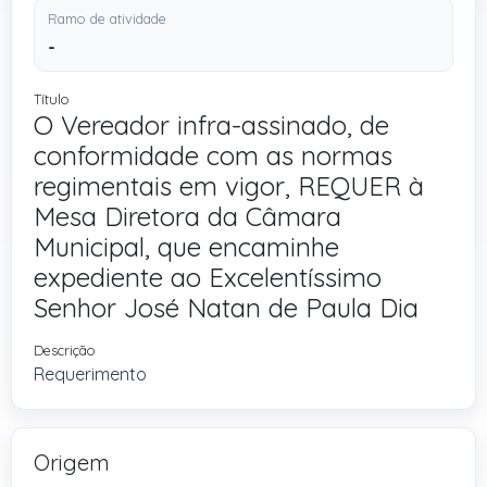
Ramo de atividade
-
Título
O Vereador infra-assinado, de
conformidade com as normas
regimentais em vigor, REQUER à
Mesa Diretora da Câmara
Municipal, que encaminhe
expediente ao Excelentíssimo
Senhor José Natan de Paula Dia
Descrição
Requerimento
Origem