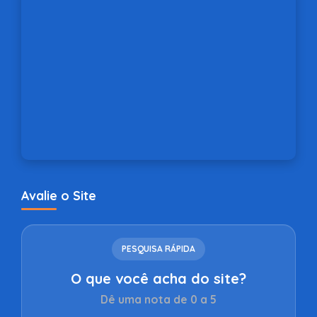
Avalie o Site
PESQUISA RÁPIDA
O que você acha do site?
Dê uma nota de 0 a 5