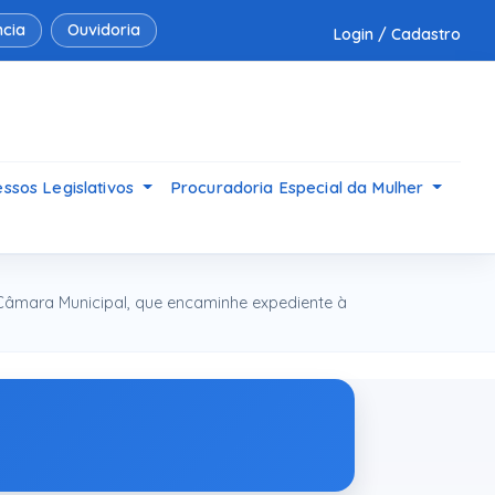
cia
Ouvidoria
Login / Cadastro
ssos Legislativos
Procuradoria Especial da Mulher
Câmara Municipal, que encaminhe expediente à