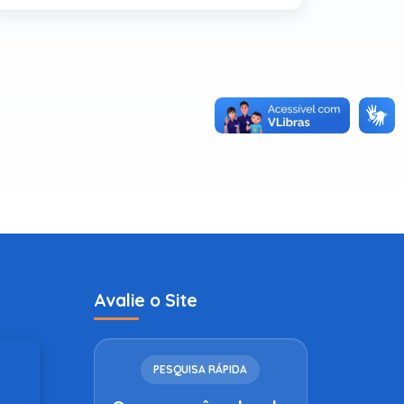
Avalie o Site
PESQUISA RÁPIDA