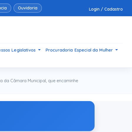
cia
Ouvidoria
Login / Cadastro
ssos Legislativos
Procuradoria Especial da Mulher
ra da Câmara Municipal, que encaminhe