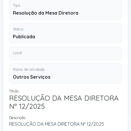
Tipo
Resolução da Mesa Diretora
Status
Publicada
Local
Ramo de atividade
Outros Serviços
Título
RESOLUÇÃO DA MESA DIRETORA
Nº 12/2025
Descrição
RESOLUÇÃO DA MESA DIRETORA Nº 12/2025