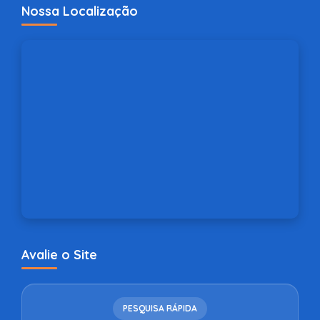
Nossa Localização
Avalie o Site
PESQUISA RÁPIDA