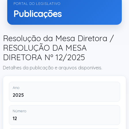
PORTAL DO LEGISLATIVO
Publicações
Resolução da Mesa Diretora /
RESOLUÇÃO DA MESA
DIRETORA Nº 12/2025
Detalhes da publicação e arquivos disponíveis.
Ano
2025
Número
12