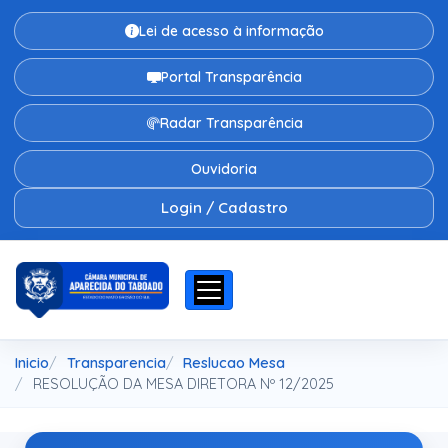
Lei de acesso à informação
Portal Transparência
Radar Transparência
Ouvidoria
Login / Cadastro
Inicio
Transparencia
Reslucao Mesa
RESOLUÇÃO DA MESA DIRETORA Nº 12/2025