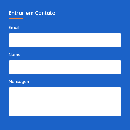
Entrar em Contato
Email
Nome
Mensagem