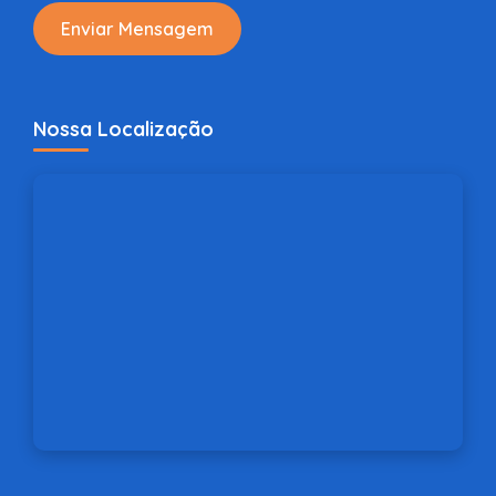
Enviar Mensagem
Nossa Localização