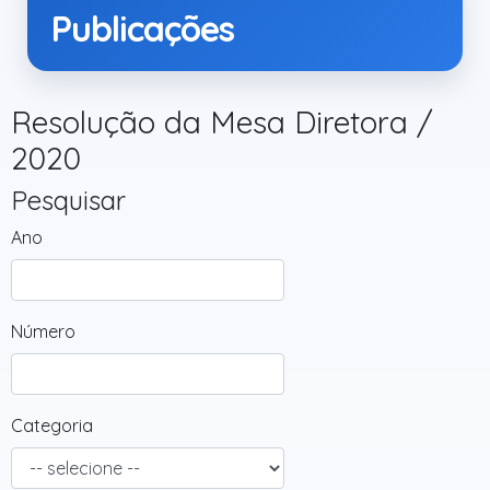
Publicações
Resolução da Mesa Diretora /
2020
Pesquisar
Ano
Número
Categoria