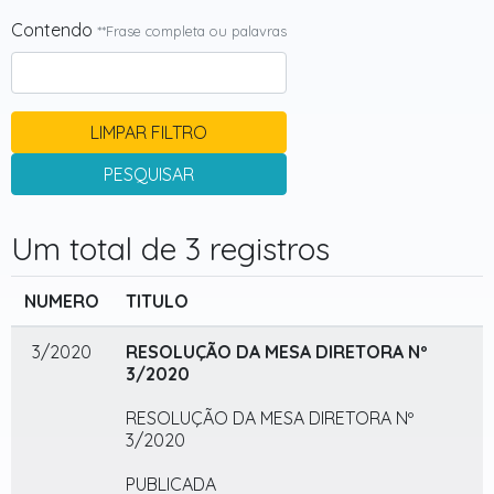
Contendo
**Frase completa ou palavras
LIMPAR FILTRO
PESQUISAR
Um total de 3 registros
NUMERO
TITULO
3/2020
RESOLUÇÃO DA MESA DIRETORA Nº
3/2020
RESOLUÇÃO DA MESA DIRETORA Nº
3/2020
PUBLICADA