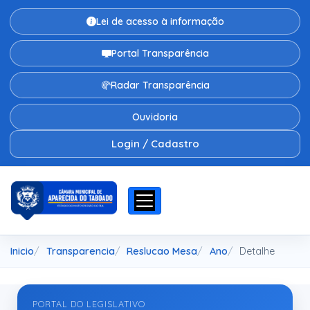
Lei de acesso à informação
Portal Transparência
Radar Transparência
Ouvidoria
Login / Cadastro
Inicio
Transparencia
Reslucao Mesa
Ano
Detalhe
PORTAL DO LEGISLATIVO