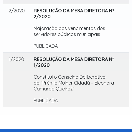
2/2020
RESOLUÇÃO DA MESA DIRETORA Nº
2/2020
Majoração dos vencimentos dos
servidores públicos municipais
PUBLICADA
1/2020
RESOLUÇÃO DA MESA DIRETORA Nº
1/2020
Constitui o Conselho Deliberativo
do “Prêmio Mulher Cidadã – Eleonora
Camargo Queiroz"
PUBLICADA