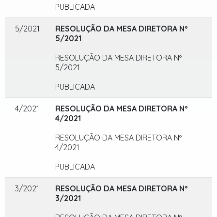
PUBLICADA
5/2021
RESOLUÇÃO DA MESA DIRETORA Nº
5/2021
RESOLUÇÃO DA MESA DIRETORA Nº
5/2021
PUBLICADA
4/2021
RESOLUÇÃO DA MESA DIRETORA Nº
4/2021
RESOLUÇÃO DA MESA DIRETORA Nº
4/2021
PUBLICADA
3/2021
RESOLUÇÃO DA MESA DIRETORA Nº
3/2021