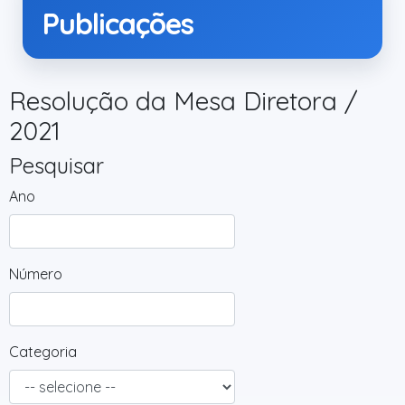
Publicações
Resolução da Mesa Diretora /
2021
Pesquisar
Ano
Número
Categoria