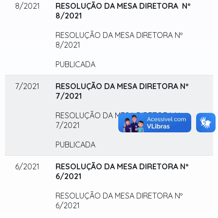
8/2021
RESOLUÇÃO DA MESA DIRETORA Nº
8/2021
RESOLUÇÃO DA MESA DIRETORA Nº
8/2021
PUBLICADA
7/2021
RESOLUÇÃO DA MESA DIRETORA Nº
7/2021
RESOLUÇÃO DA MESA DIRETORA Nº
7/2021
PUBLICADA
6/2021
RESOLUÇÃO DA MESA DIRETORA Nº
6/2021
RESOLUÇÃO DA MESA DIRETORA Nº
6/2021