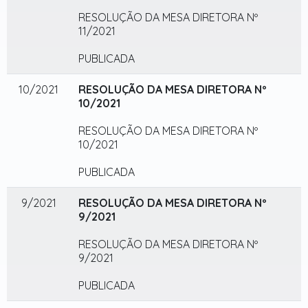
RESOLUÇÃO DA MESA DIRETORA Nº
11/2021
PUBLICADA
10/2021
RESOLUÇÃO DA MESA DIRETORA Nº
10/2021
RESOLUÇÃO DA MESA DIRETORA Nº
10/2021
PUBLICADA
9/2021
RESOLUÇÃO DA MESA DIRETORA Nº
9/2021
RESOLUÇÃO DA MESA DIRETORA Nº
9/2021
PUBLICADA