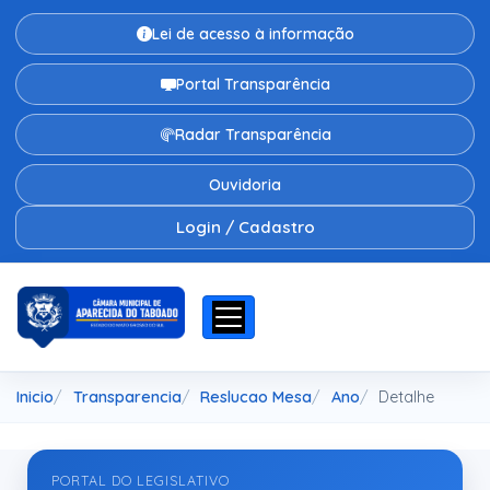
Lei de acesso à informação
Portal Transparência
Radar Transparência
Ouvidoria
Login / Cadastro
Inicio
Transparencia
Reslucao Mesa
Ano
Detalhe
PORTAL DO LEGISLATIVO