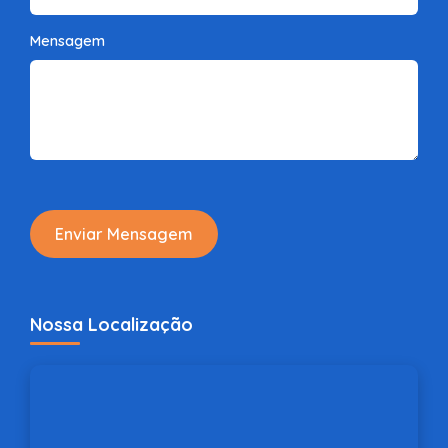
Mensagem
Enviar Mensagem
Nossa Localização