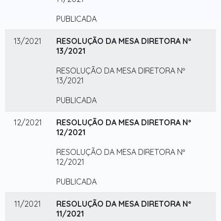
PUBLICADA
13/2021
RESOLUÇÃO DA MESA DIRETORA Nº
13/2021
RESOLUÇÃO DA MESA DIRETORA Nº
13/2021
PUBLICADA
12/2021
RESOLUÇÃO DA MESA DIRETORA Nº
12/2021
RESOLUÇÃO DA MESA DIRETORA Nº
12/2021
PUBLICADA
11/2021
RESOLUÇÃO DA MESA DIRETORA Nº
11/2021