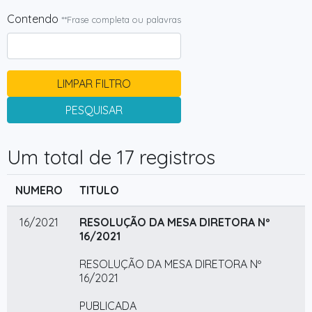
Contendo
**Frase completa ou palavras
LIMPAR FILTRO
PESQUISAR
Um total de 17 registros
NUMERO
TITULO
16/2021
RESOLUÇÃO DA MESA DIRETORA Nº
16/2021
RESOLUÇÃO DA MESA DIRETORA Nº
16/2021
PUBLICADA