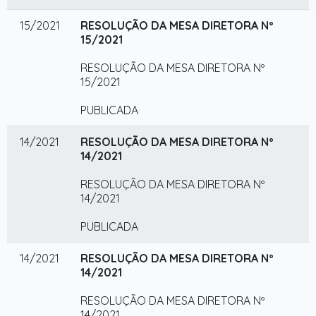
15/2021
RESOLUÇÃO DA MESA DIRETORA Nº
15/2021
RESOLUÇÃO DA MESA DIRETORA Nº
15/2021
PUBLICADA
14/2021
RESOLUÇÃO DA MESA DIRETORA Nº
14/2021
RESOLUÇÃO DA MESA DIRETORA Nº
14/2021
PUBLICADA
14/2021
RESOLUÇÃO DA MESA DIRETORA Nº
14/2021
RESOLUÇÃO DA MESA DIRETORA Nº
14/2021