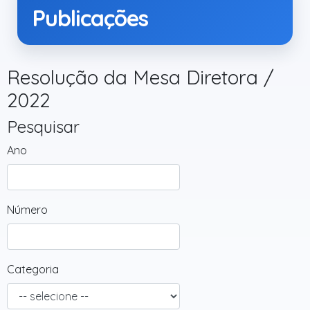
Publicações
Resolução da Mesa Diretora /
2022
Pesquisar
Ano
Número
Categoria