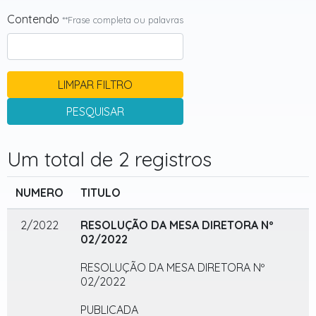
Contendo
**Frase completa ou palavras
LIMPAR FILTRO
PESQUISAR
Um total de 2 registros
NUMERO
TITULO
2/2022
RESOLUÇÃO DA MESA DIRETORA Nº
02/2022
RESOLUÇÃO DA MESA DIRETORA Nº
02/2022
PUBLICADA