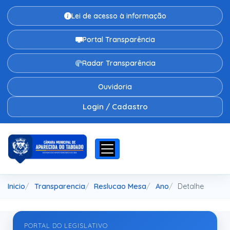
Lei de acesso à informação
Portal Transparência
Radar Transparência
Ouvidoria
Login / Cadastro
Inicio
Transparencia
Reslucao Mesa
Ano
Detalhe
PORTAL DO LEGISLATIVO