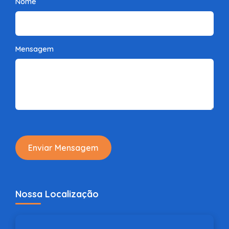
Nome
Mensagem
Enviar Mensagem
Nossa Localização