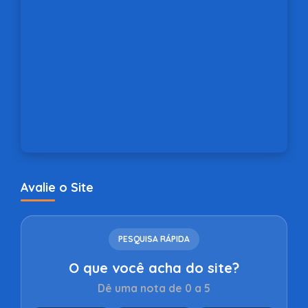
Avalie o Site
PESQUISA RÁPIDA
O que você acha do site?
Dê uma nota de 0 a 5