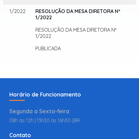
1/2022
RESOLUÇÃO DA MESA DIRETORA Nº
1/2022
RESOLUÇÃO DA MESA DIRETORA Nº
1/2022
PUBLICADA
Horário de Funcionamento
Segunda a Sexta-feira
08h às 12h | 13h30 às 16h30 (BR
Contato