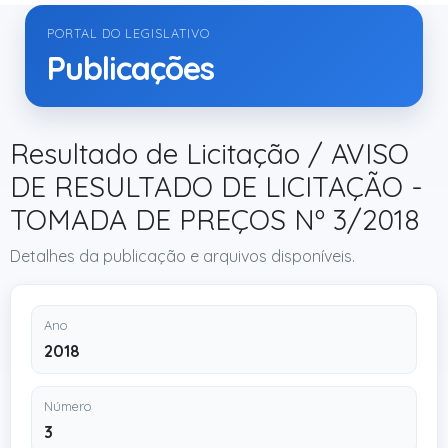
PORTAL DO LEGISLATIVO
Publicações
Resultado de Licitação / AVISO
DE RESULTADO DE LICITAÇÃO -
TOMADA DE PREÇOS Nº 3/2018
Detalhes da publicação e arquivos disponíveis.
Ano
2018
Número
3