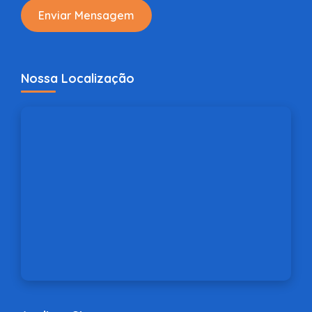
Enviar Mensagem
Nossa Localização