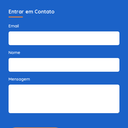
Entrar em Contato
Email
Nome
Mensagem