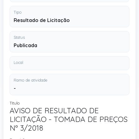
Tipo
Resultado de Licitação
Status
Publicada
Local
Ramo de atividade
-
Título
AVISO DE RESULTADO DE
LICITAÇÃO - TOMADA DE PREÇOS
Nº 3/2018