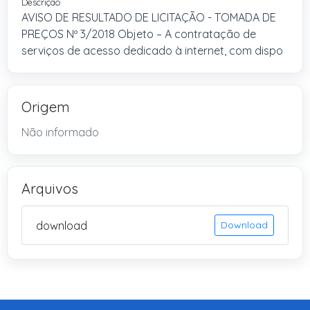
Descrição
AVISO DE RESULTADO DE LICITAÇÃO - TOMADA DE
PREÇOS Nº 3/2018 Objeto – A contratação de
serviços de acesso dedicado à internet, com dispo
Origem
Não informado
Arquivos
download
Download