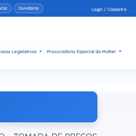
cia
Ouvidoria
Login / Cadastro
ssos Legislativos
Procuradoria Especial da Mulher