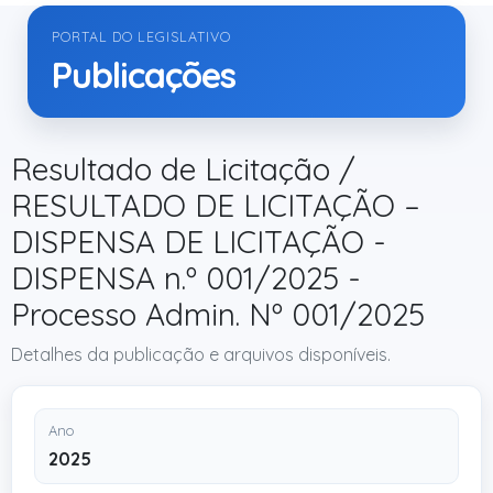
PORTAL DO LEGISLATIVO
Publicações
Resultado de Licitação /
RESULTADO DE LICITAÇÃO –
DISPENSA DE LICITAÇÃO -
DISPENSA n.º 001/2025 -
Processo Admin. Nº 001/2025
Detalhes da publicação e arquivos disponíveis.
Ano
2025