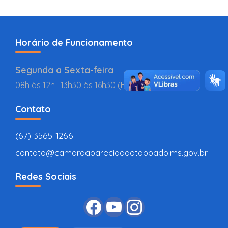
Horário de Funcionamento
Segunda a Sexta-feira
08h às 12h | 13h30 às 16h30 (BR
Contato
(67) 3565-1266
contato@camaraaparecidadotaboado.ms.gov.br
Redes Sociais