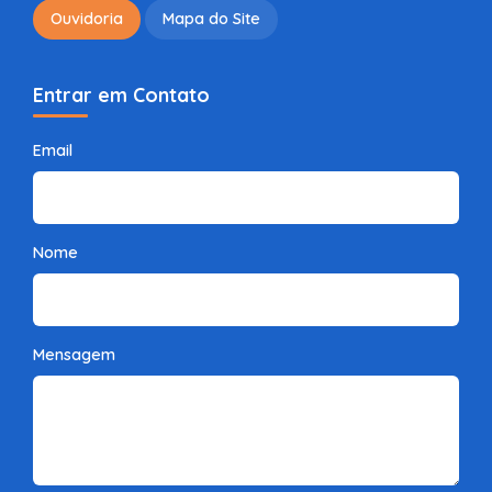
Ouvidoria
Mapa do Site
Entrar em Contato
Email
Nome
Mensagem