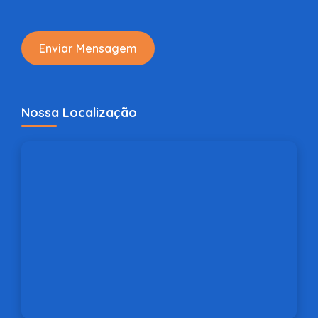
Enviar Mensagem
Nossa Localização