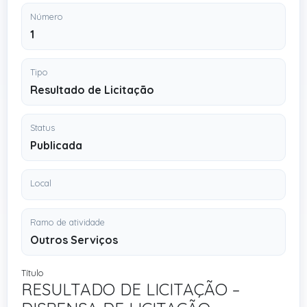
Número
1
Tipo
Resultado de Licitação
Status
Publicada
Local
Ramo de atividade
Outros Serviços
Título
RESULTADO DE LICITAÇÃO –