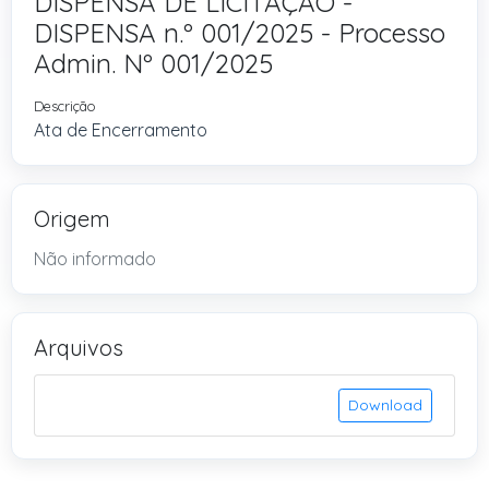
DISPENSA DE LICITAÇÃO -
DISPENSA n.º 001/2025 - Processo
Admin. Nº 001/2025
Descrição
Ata de Encerramento
Origem
Não informado
Arquivos
Download