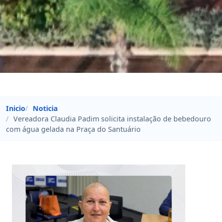
Inicio
Noticia
Vereadora Claudia Padim solicita instalação de bebedouro
com água gelada na Praça do Santuário