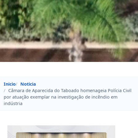
Inicio
Noticia
Câmara de Aparecida do Taboado homenageia Polícia Civil
por atuação exemplar na investigação de incêndio em
indústria