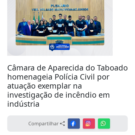
Câmara de Aparecida do Taboado
homenageia Polícia Civil por
atuação exemplar na
investigação de incêndio em
indústria
Compartilhar