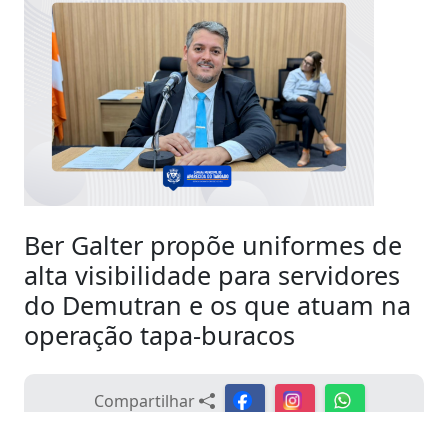
Ber Galter propõe uniformes de
alta visibilidade para servidores
do Demutran e os que atuam na
operação tapa-buracos
Compartilhar