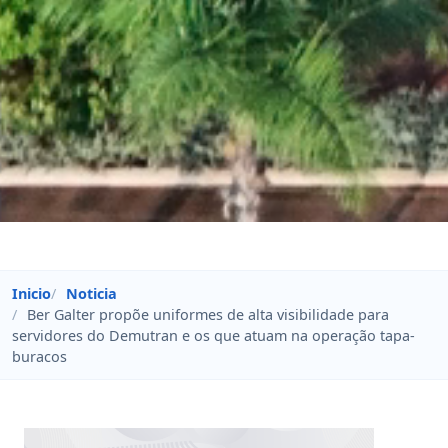
Inicio
Noticia
Ber Galter propõe uniformes de alta visibilidade para
servidores do Demutran e os que atuam na operação tapa-
buracos