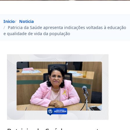
Inicio
Noticia
Patricia da Saúde apresenta indicações voltadas à educação
e qualidade de vida da população