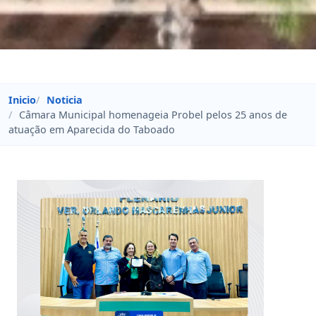
Inicio
Noticia
Câmara Municipal homenageia Probel pelos 25 anos de
atuação em Aparecida do Taboado