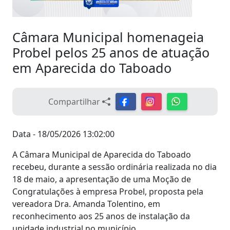
Câmara Municipal homenageia
Probel pelos 25 anos de atuação
em Aparecida do Taboado
Compartilhar
Data - 18/05/2026 13:02:00
A Câmara Municipal de Aparecida do Taboado
recebeu, durante a sessão ordinária realizada no dia
18 de maio, a apresentação de uma Moção de
Congratulações à empresa Probel, proposta pela
vereadora Dra. Amanda Tolentino, em
reconhecimento aos 25 anos de instalação da
unidade industrial no município.