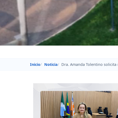
Inicio
Noticia
Dra. Amanda Tolentino solicita