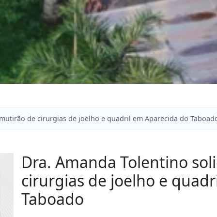
 mutirão de cirurgias de joelho e quadril em Aparecida do Taboad
Dra. Amanda Tolentino soli
cirurgias de joelho e quad
Taboado