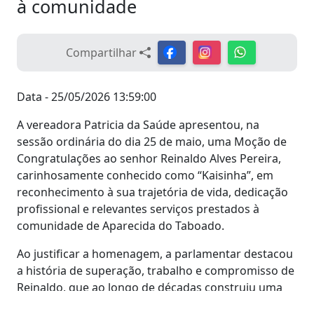
à comunidade
Compartilhar
Data - 25/05/2026 13:59:00
A vereadora Patricia da Saúde apresentou, na
sessão ordinária do dia 25 de maio, uma Moção de
Congratulações ao senhor Reinaldo Alves Pereira,
carinhosamente conhecido como “Kaisinha”, em
reconhecimento à sua trajetória de vida, dedicação
profissional e relevantes serviços prestados à
comunidade de Aparecida do Taboado.
Ao justificar a homenagem, a parlamentar destacou
a história de superação, trabalho e compromisso de
Reinaldo, que ao longo de décadas construiu uma
trajetória marcada pela honestidade, carisma e