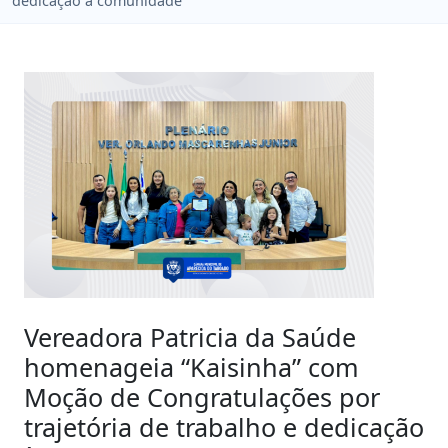
dedicação à comunidade
Vereadora Patricia da Saúde
homenageia “Kaisinha” com
Moção de Congratulações por
trajetória de trabalho e dedicação