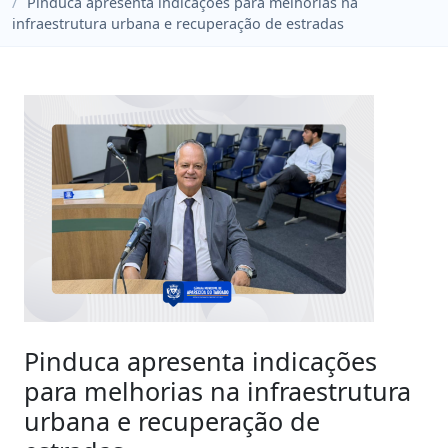
Pinduca apresenta indicações para melhorias na
infraestrutura urbana e recuperação de estradas
Pinduca apresenta indicações
para melhorias na infraestrutura
urbana e recuperação de