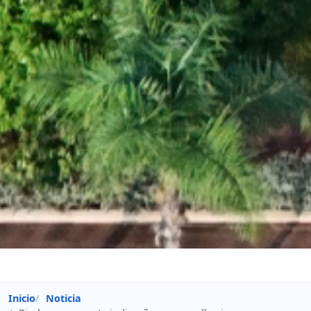
Inicio
Noticia