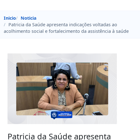
Inicio
Noticia
Patricia da Saúde apresenta indicações voltadas ao
acolhimento social e fortalecimento da assistência à saúde
Patricia da Saúde apresenta