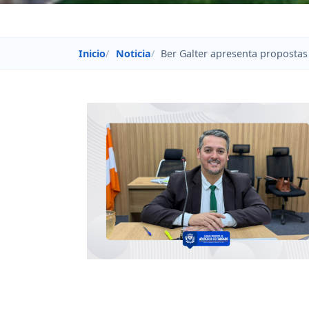
Inicio
Noticia
Ber Galter apresenta propostas 