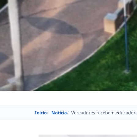
Inicio
Noticia
Vereadores recebem educadoras