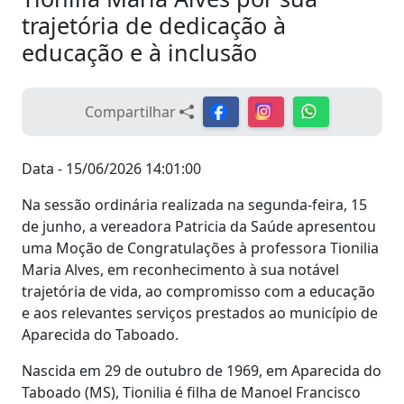
trajetória de dedicação à
educação e à inclusão
Compartilhar
Data - 15/06/2026 14:01:00
Na sessão ordinária realizada na segunda-feira, 15
de junho, a vereadora Patricia da Saúde apresentou
uma Moção de Congratulações à professora Tionilia
Maria Alves, em reconhecimento à sua notável
trajetória de vida, ao compromisso com a educação
e aos relevantes serviços prestados ao município de
Aparecida do Taboado.
Nascida em 29 de outubro de 1969, em Aparecida do
Taboado (MS), Tionilia é filha de Manoel Francisco