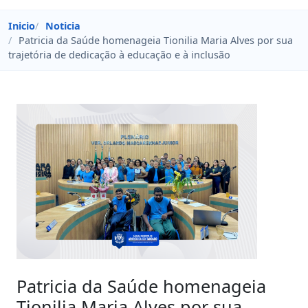
Inicio
Noticia
Patricia da Saúde homenageia Tionilia Maria Alves por sua
trajetória de dedicação à educação e à inclusão
Patricia da Saúde homenageia
Tionilia Maria Alves por sua