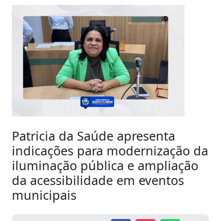
Patricia da Saúde apresenta
indicações para modernização da
iluminação pública e ampliação
da acessibilidade em eventos
municipais