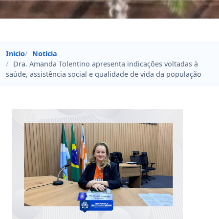
Inicio
Noticia
Dra. Amanda Tolentino apresenta indicações voltadas à
saúde, assistência social e qualidade de vida da população