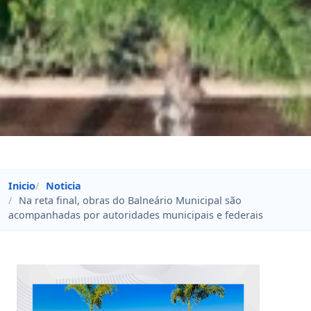
Inicio
Noticia
Na reta final, obras do Balneário Municipal são
acompanhadas por autoridades municipais e federais