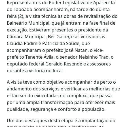
Representantes do Poder Legislativo de Aparecida
do Taboado acompanharam, na tarde de quinta-
feira (2), a visita técnica às obras de revitalização do
Balneário Municipal, que já entram na fase final de
execução. Estiveram presentes o presidente da
Câmara Municipal, Ber Galter, e as vereadoras
Claudia Padim e Patricia da Saúde, que
acompanharam o prefeito José Natan, o vice-
prefeito Tenente Ávila, o senador Nelsinho Trad, o
deputado federal Geraldo Resende e assessores
durante a vistoria no local.
A visita teve como objetivo acompanhar de perto o
andamento dos serviços e verificar as melhorias que
estão sendo executadas no complexo, que passa
por uma ampla transformação para oferecer mais
qualidade, segurança e conforto à população.
Um dos destaques desta etapa é a implantação do