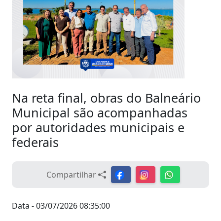
Na reta final, obras do Balneário
Municipal são acompanhadas
por autoridades municipais e
federais
Compartilhar
Data - 03/07/2026 08:35:00