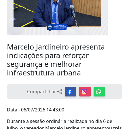
Marcelo Jardineiro apresenta
indicações para reforçar
segurança e melhorar
infraestrutura urbana
Compartilhar
Data - 06/07/2026 14:43:00
Durante a sessão ordinária realizada no dia 6 de
julho, o vereador Marcelo Jardineiro apresentou três