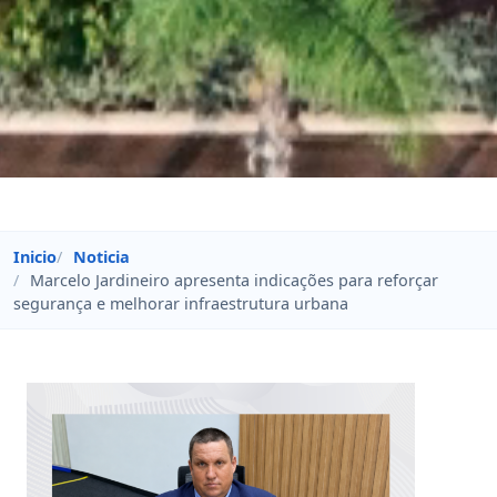
Inicio
Noticia
Marcelo Jardineiro apresenta indicações para reforçar
segurança e melhorar infraestrutura urbana