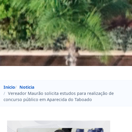
Inicio
Noticia
Vereador Maurão solicita estudos para realização de
concurso público em Aparecida do Taboado