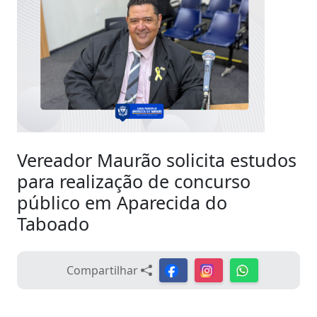
Vereador Maurão solicita estudos
para realização de concurso
público em Aparecida do
Taboado
Compartilhar
Data - 06/07/2026 14:56:00