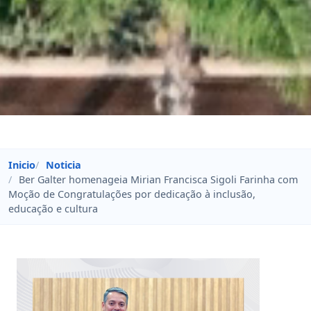
Inicio
Noticia
Ber Galter homenageia Mirian Francisca Sigoli Farinha com
Moção de Congratulações por dedicação à inclusão,
educação e cultura