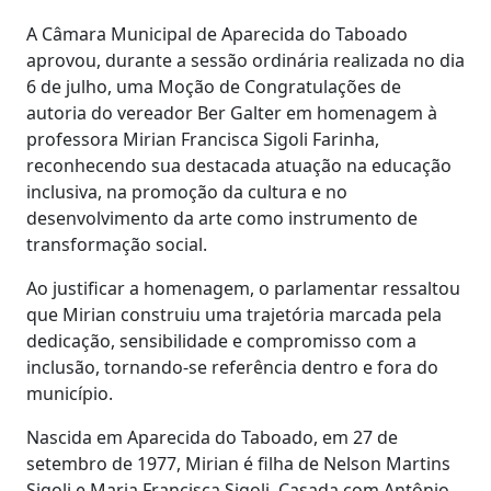
A Câmara Municipal de Aparecida do Taboado
aprovou, durante a sessão ordinária realizada no dia
6 de julho, uma Moção de Congratulações de
autoria do vereador Ber Galter em homenagem à
professora Mirian Francisca Sigoli Farinha,
reconhecendo sua destacada atuação na educação
inclusiva, na promoção da cultura e no
desenvolvimento da arte como instrumento de
transformação social.
Ao justificar a homenagem, o parlamentar ressaltou
que Mirian construiu uma trajetória marcada pela
dedicação, sensibilidade e compromisso com a
inclusão, tornando-se referência dentro e fora do
município.
Nascida em Aparecida do Taboado, em 27 de
setembro de 1977, Mirian é filha de Nelson Martins
Sigoli e Maria Francisca Sigoli. Casada com Antônio