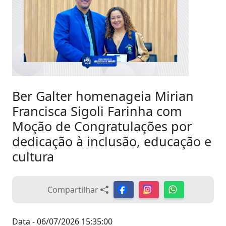
Ber Galter homenageia Mirian
Francisca Sigoli Farinha com
Moção de Congratulações por
dedicação à inclusão, educação e
cultura
Compartilhar
Data - 06/07/2026 15:35:00