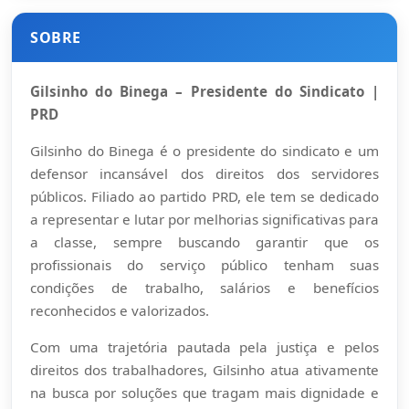
SOBRE
Gilsinho do Binega – Presidente do Sindicato |
PRD
Gilsinho do Binega é o presidente do sindicato e um
defensor incansável dos direitos dos servidores
públicos. Filiado ao partido PRD, ele tem se dedicado
a representar e lutar por melhorias significativas para
a classe, sempre buscando garantir que os
profissionais do serviço público tenham suas
condições de trabalho, salários e benefícios
reconhecidos e valorizados.
Com uma trajetória pautada pela justiça e pelos
direitos dos trabalhadores, Gilsinho atua ativamente
na busca por soluções que tragam mais dignidade e