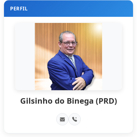
PERFIL
Gilsinho do Binega (PRD)