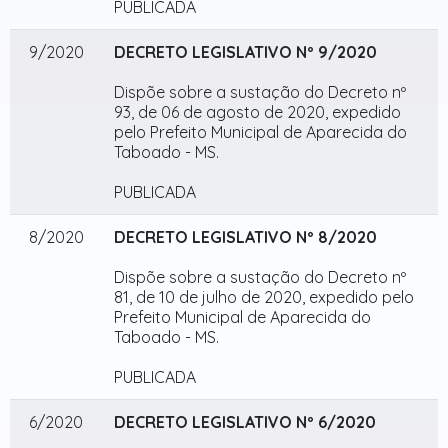
PUBLICADA
9/2020
DECRETO LEGISLATIVO Nº 9/2020
Dispõe sobre a sustação do Decreto nº
93, de 06 de agosto de 2020, expedido
pelo Prefeito Municipal de Aparecida do
Taboado - MS.
PUBLICADA
8/2020
DECRETO LEGISLATIVO Nº 8/2020
Dispõe sobre a sustação do Decreto nº
81, de 10 de julho de 2020, expedido pelo
Prefeito Municipal de Aparecida do
Taboado - MS.
PUBLICADA
6/2020
DECRETO LEGISLATIVO Nº 6/2020