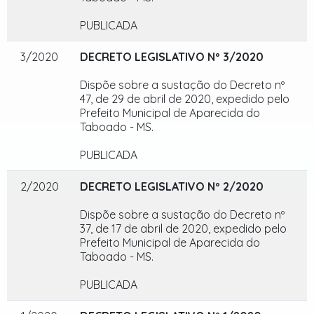
PUBLICADA
3/2020
DECRETO LEGISLATIVO Nº 3/2020
Dispõe sobre a sustação do Decreto nº
47, de 29 de abril de 2020, expedido pelo
Prefeito Municipal de Aparecida do
Taboado - MS.
PUBLICADA
2/2020
DECRETO LEGISLATIVO Nº 2/2020
Dispõe sobre a sustação do Decreto nº
37, de 17 de abril de 2020, expedido pelo
Prefeito Municipal de Aparecida do
Taboado - MS.
PUBLICADA