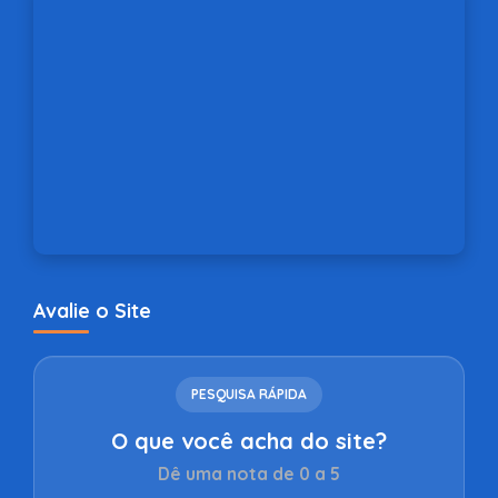
Avalie o Site
PESQUISA RÁPIDA
O que você acha do site?
Dê uma nota de 0 a 5