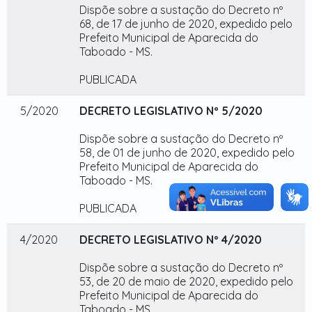
Dispõe sobre a sustação do Decreto nº
68, de 17 de junho de 2020, expedido pelo
Prefeito Municipal de Aparecida do
Taboado - MS.
PUBLICADA
5/2020
DECRETO LEGISLATIVO Nº 5/2020
Dispõe sobre a sustação do Decreto nº
58, de 01 de junho de 2020, expedido pelo
Prefeito Municipal de Aparecida do
Taboado - MS.
PUBLICADA
4/2020
DECRETO LEGISLATIVO Nº 4/2020
Dispõe sobre a sustação do Decreto nº
53, de 20 de maio de 2020, expedido pelo
Prefeito Municipal de Aparecida do
Taboado - MS.