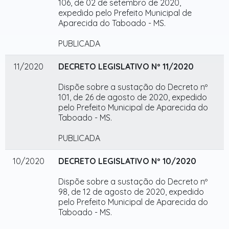
106, de 02 de setembro de 2020,
expedido pelo Prefeito Municipal de
Aparecida do Taboado - MS.
PUBLICADA
11/2020
DECRETO LEGISLATIVO Nº 11/2020
Dispõe sobre a sustação do Decreto nº
101, de 26 de agosto de 2020, expedido
pelo Prefeito Municipal de Aparecida do
Taboado - MS.
PUBLICADA
10/2020
DECRETO LEGISLATIVO Nº 10/2020
Dispõe sobre a sustação do Decreto nº
98, de 12 de agosto de 2020, expedido
pelo Prefeito Municipal de Aparecida do
Taboado - MS.