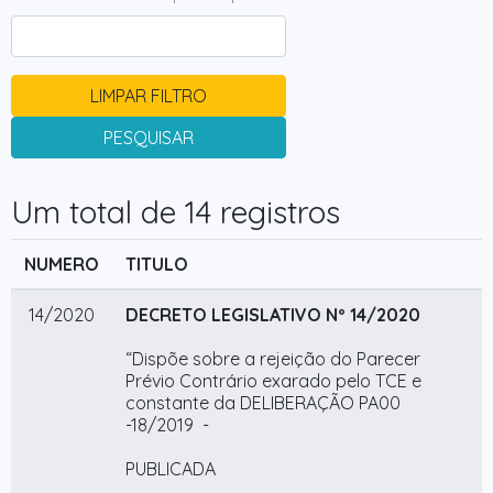
LIMPAR FILTRO
PESQUISAR
Um total de 14 registros
NUMERO
TITULO
14/2020
DECRETO LEGISLATIVO Nº 14/2020
“Dispõe sobre a rejeição do Parecer
Prévio Contrário exarado pelo TCE e
constante da DELIBERAÇÃO PA00
-18/2019 -
PUBLICADA