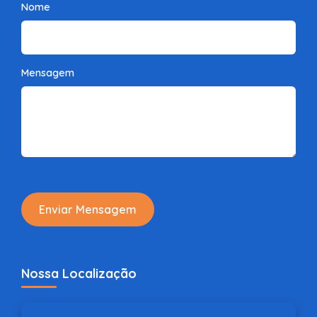
Nome
Mensagem
Enviar Mensagem
Nossa Localização