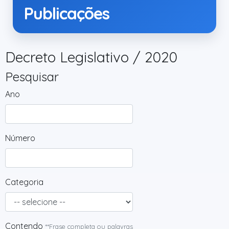
Publicações
Decreto Legislativo / 2020
Pesquisar
Ano
Número
Categoria
Contendo
**Frase completa ou palavras