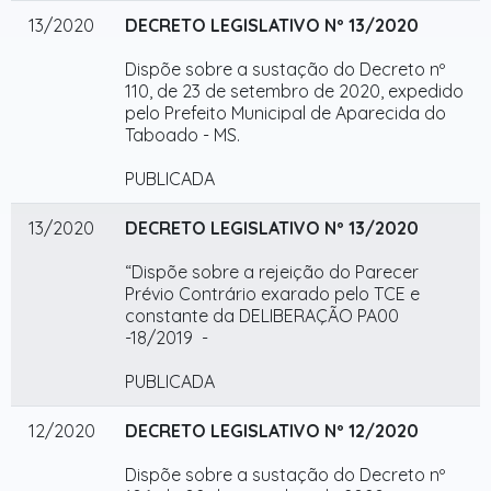
13/2020
DECRETO LEGISLATIVO Nº 13/2020
Dispõe sobre a sustação do Decreto nº
110, de 23 de setembro de 2020, expedido
pelo Prefeito Municipal de Aparecida do
Taboado - MS.
PUBLICADA
13/2020
DECRETO LEGISLATIVO Nº 13/2020
“Dispõe sobre a rejeição do Parecer
Prévio Contrário exarado pelo TCE e
constante da DELIBERAÇÃO PA00
-18/2019 -
PUBLICADA
12/2020
DECRETO LEGISLATIVO Nº 12/2020
Dispõe sobre a sustação do Decreto nº