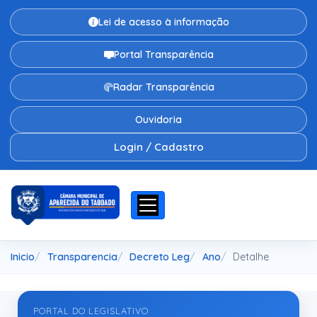
Lei de acesso à informação
Portal Transparência
Radar Transparência
Ouvidoria
Login / Cadastro
Inicio
Transparencia
Decreto Leg
Ano
Detalhe
PORTAL DO LEGISLATIVO