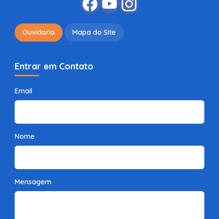
Ouvidoria
Mapa do Site
Entrar em Contato
Email
Nome
Mensagem