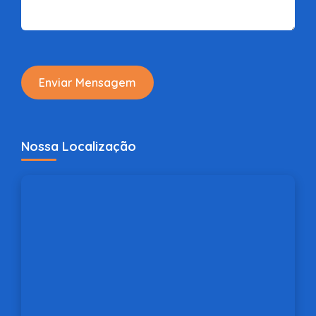
Enviar Mensagem
Nossa Localização