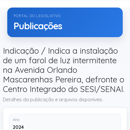
PORTAL DO LEGISLATIVO
Publicações
Indicação / Indica a instalação
de um farol de luz intermitente
na Avenida Orlando
Mascarenhas Pereira, defronte o
Centro Integrado do SESI/SENAI.
Detalhes da publicação e arquivos disponíveis.
Ano
2024