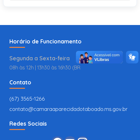
Horário de Funcionamento
Segunda a Sexta-feira
08h às 12h | 13h30 às 16h30 (BR
Contato
(67) 3565-1266
contato@camaraaparecidadotaboado.ms.gov.br
Redes Sociais