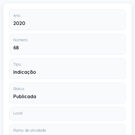
Ano
2020
Número
68
Tipo
Indicação
Status
Publicada
Local
Ramo de atividade