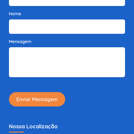
Nome
Mensagem
Enviar Mensagem
Nossa Localização