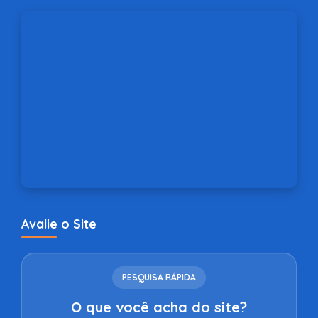
Avalie o Site
PESQUISA RÁPIDA
O que você acha do site?