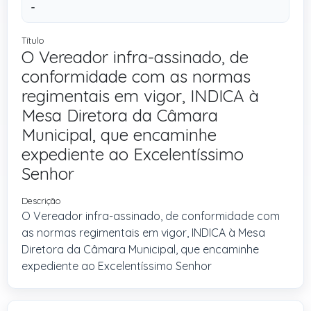
-
Título
O Vereador infra-assinado, de
conformidade com as normas
regimentais em vigor, INDICA à
Mesa Diretora da Câmara
Municipal, que encaminhe
expediente ao Excelentíssimo
Senhor
Descrição
O Vereador infra-assinado, de conformidade com
as normas regimentais em vigor, INDICA à Mesa
Diretora da Câmara Municipal, que encaminhe
expediente ao Excelentíssimo Senhor