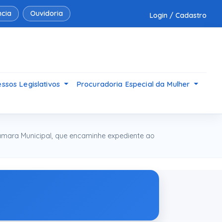
cia
Ouvidoria
Login / Cadastro
ssos Legislativos
Procuradoria Especial da Mulher
âmara Municipal, que encaminhe expediente ao