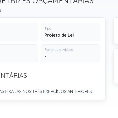
 DIRETRIZES ORÇAMENTÁRIAS
s.
Tipo
Projeto de Lei
Ramo de atividade
-
ENTÁRIAS
AS FIXADAS NOS TRÊS EXERCÍCIOS ANTERIORES