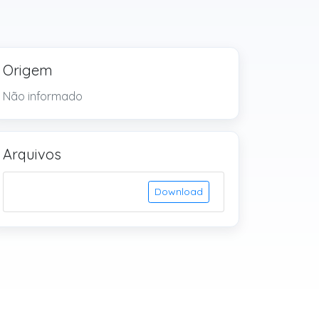
Origem
Não informado
Arquivos
Download