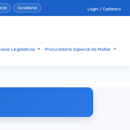
cia
Ouvidoria
Login / Cadastro
ssos Legislativos
Procuradoria Especial da Mulher