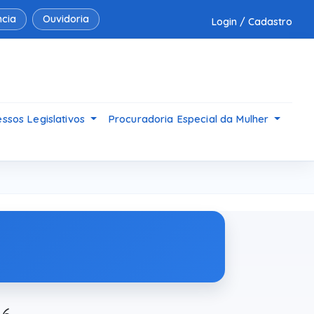
cia
Ouvidoria
Login / Cadastro
ssos Legislativos
Procuradoria Especial da Mulher