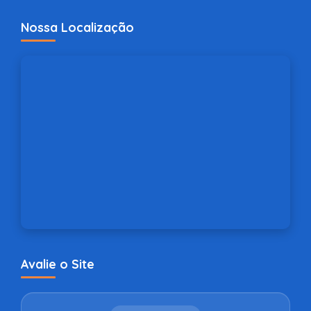
Nossa Localização
Avalie o Site