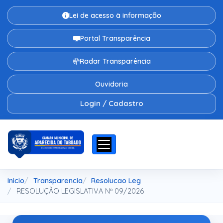
Lei de acesso à informação
Portal Transparência
Radar Transparência
Ouvidoria
Login / Cadastro
Inicio
Transparencia
Resolucao Leg
RESOLUÇÃO LEGISLATIVA Nº 09/2026