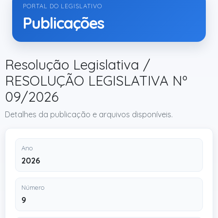
PORTAL DO LEGISLATIVO
Publicações
Resolução Legislativa /
RESOLUÇÃO LEGISLATIVA Nº
09/2026
Detalhes da publicação e arquivos disponíveis.
Ano
2026
Número
9