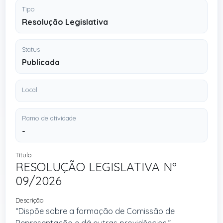
Tipo
Resolução Legislativa
Status
Publicada
Local
Ramo de atividade
-
Título
RESOLUÇÃO LEGISLATIVA Nº
09/2026
Descrição
“Dispõe sobre a formação de Comissão de