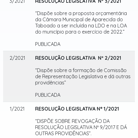
3/2021
RESOLUÇÃO LEGISLATIVA Nº 3/2021
“Dispõe sobre a proposta orçamentária
da Câmara Municipal de Aparecida do
Taboado a ser incluída na LDO e na LOA
do município para o exercício de 2022.”
PUBLICADA
2/2021
RESOLUÇÃO LEGISLATIVA Nº 2/2021
“Dispõe sobre a formação de Comissão
de Representação Legislativa e dá outras
providências”
PUBLICADA
1/2021
RESOLUÇÃO LEGISLATIVA N° 1/2021
“DISPÕE SOBRE REVOGAÇÃO DA
RESOLUÇÃO LEGISLATIVA Nº 9/2017 E DÁ
OUTRAS PROVIDÊNCIAS”.