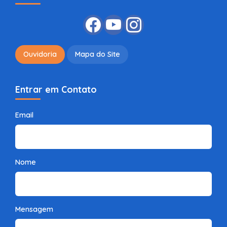
Ouvidoria
Mapa do Site
Entrar em Contato
Email
Nome
Mensagem