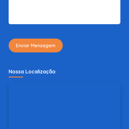
Enviar Mensagem
Nossa Localização