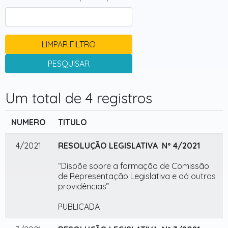
LIMPAR FILTRO
PESQUISAR
Um total de 4 registros
NUMERO
TITULO
4/2021
RESOLUÇÃO LEGISLATIVA Nº 4/2021
“Dispõe sobre a formação de Comissão
de Representação Legislativa e dá outras
providências”
PUBLICADA