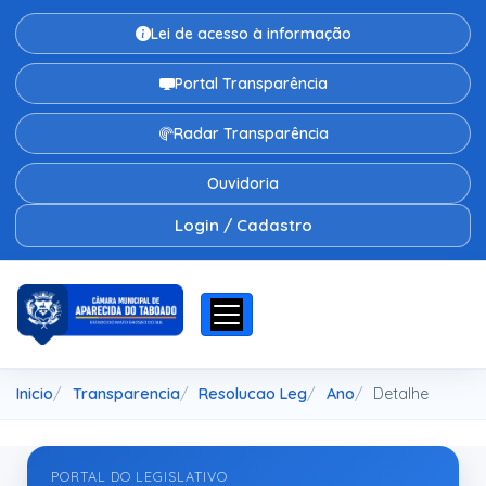
Lei de acesso à informação
Portal Transparência
Radar Transparência
Ouvidoria
Login / Cadastro
Inicio
Transparencia
Resolucao Leg
Ano
Detalhe
PORTAL DO LEGISLATIVO